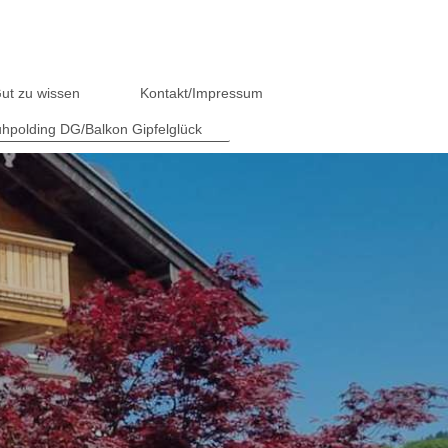
ut zu wissen
Kontakt/Impressum
hpolding DG/Balkon Gipfelglück